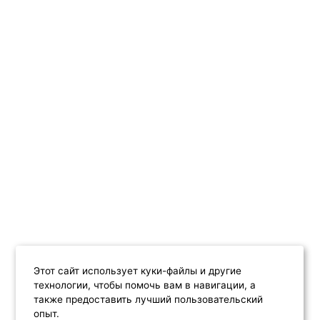
Этот сайт использует куки-файлы и другие
технологии, чтобы помочь вам в навигации, а
также предоставить лучший пользовательский
опыт.