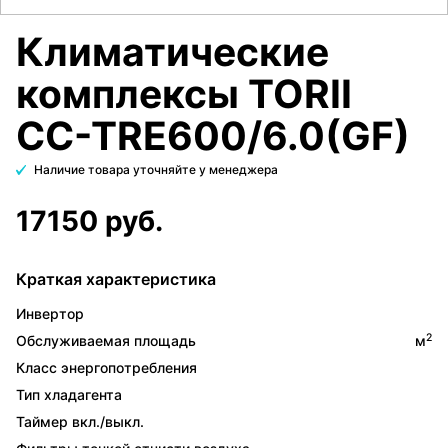
Климатические
комплексы TORII
CC-TRE600/6.0(GF)
Наличие товара уточняйте у менеджера
17150 руб.
Краткая характеристика
Инвертор
2
Обслуживаемая площадь
м
Класс энергопотребления
Тип хладагента
Таймер вкл./выкл.