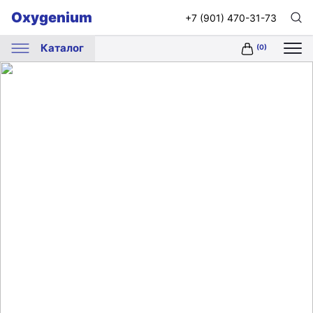
Oxygenium
+7 (901) 470-31-73
Каталог