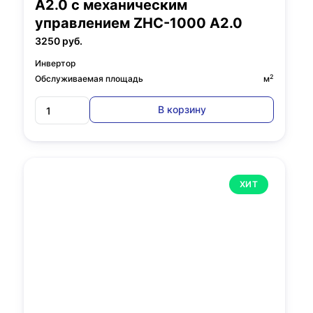
A2.0 с механическим
управлением ZHC-1000 A2.0
3250 руб.
Инвертор
2
Обслуживаемая площадь
м
В корзину
ХИТ