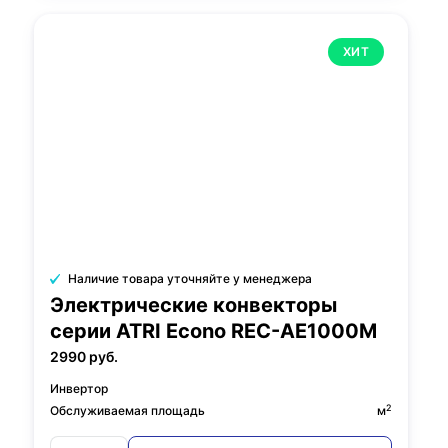
ХИТ
Наличие товара уточняйте у менеджера
Электрические конвекторы
серии ATRI Econo REC-AE1000M
2990 руб.
Инвертор
2
Обслуживаемая площадь
м