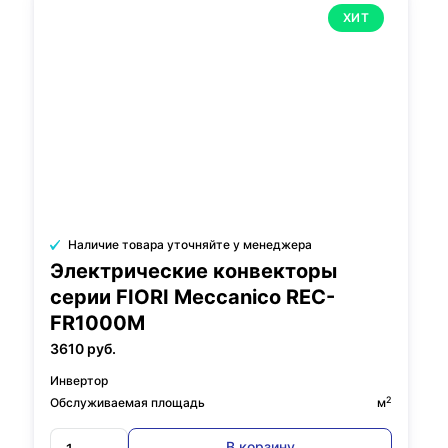
ХИТ
Наличие товара уточняйте у менеджера
Электрические конвекторы
серии FIORI Meccanico REC-
FR1000M
3610 руб.
Инвертор
2
Обслуживаемая площадь
м
В корзину