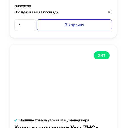
Инвертор
2
Обслуживаемая площадь
м
В корзину
ХИТ
Наличие товара уточняйте у менеджера
Конвекторы серии Уют ZHC-