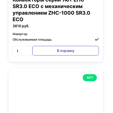
SR3.0 ECO с механическим
управлением ZHC-1000 SR3.0
ECO
3610 руб.
Инвертор
2
Обслуживаемая площадь
м
В корзину
ХИТ