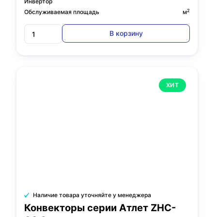
Инвертор
2
Обслуживаемая площадь
м
В корзину
ХИТ
Наличие товара уточняйте у менеджера
Конвекторы серии Атлет ZHC-