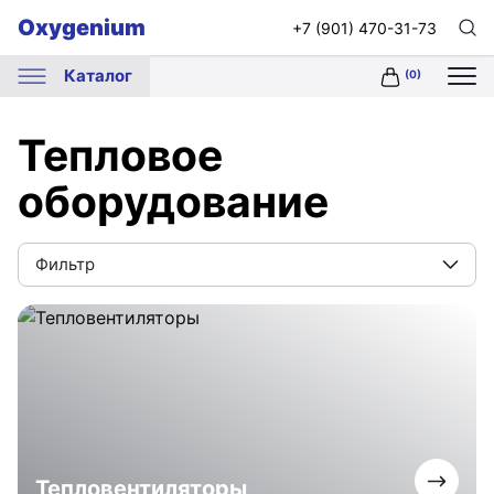
Oxygenium
+7 (901) 470-31-73
Каталог
Тепловое
оборудование
Фильтр
Тепловентиляторы