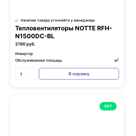
Наличие товара уточняйте у менеджера
Тепловентиляторы NOTTE RFH-
N1500DC-BL
2190 руб.
Инвертор
2
Обслуживаемая площадь
м
В корзину
ХИТ