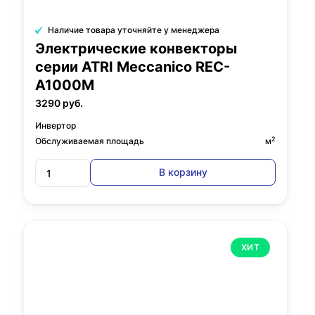
Наличие товара уточняйте у менеджера
Электрические конвекторы
серии ATRI Meccanico REC-
A1000M
3290 руб.
Инвертор
2
Обслуживаемая площадь
м
В корзину
ХИТ