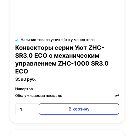
Наличие товара уточняйте у менеджера
Конвекторы серии Уют ZHC-
SR3.0 ECO с механическим
управлением ZHC-1000 SR3.0
ECO
3590 руб.
Инвертор
2
Обслуживаемая площадь
м
В корзину