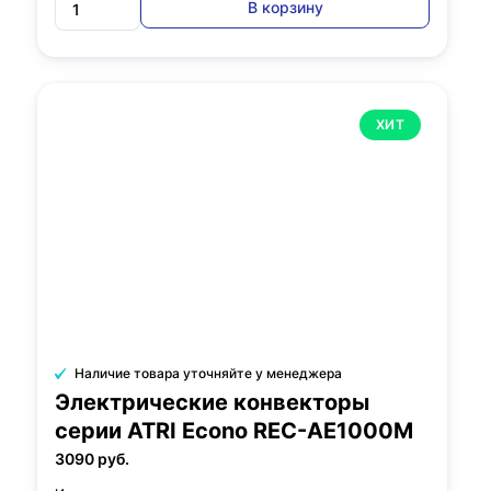
В корзину
ХИТ
Наличие товара уточняйте у менеджера
Электрические конвекторы
серии ATRI Econo REC-AE1000M
3090 руб.