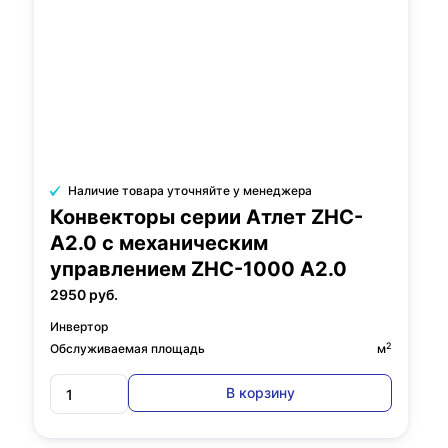
Наличие товара уточняйте у менеджера
Конвекторы серии Атлет ZHC-
A2.0 с механическим
управлением ZHC-1000 A2.0
2950 руб.
Инвертор
2
Обслуживаемая площадь
м
В корзину