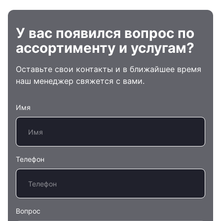
У вас появился вопрос по
ассортименту и услугам?
Оставьте свои контакты и в ближайшее время
наш менеджер свяжется с вами.
Имя
Телефон
Вопрос