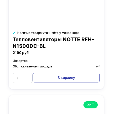
Наличие товара уточняйте у менеджера
Тепловентиляторы NOTTE RFH-
N1500DC-BL
2190 руб.
Инвертор
2
Обслуживаемая площадь
м
В корзину
ХИТ