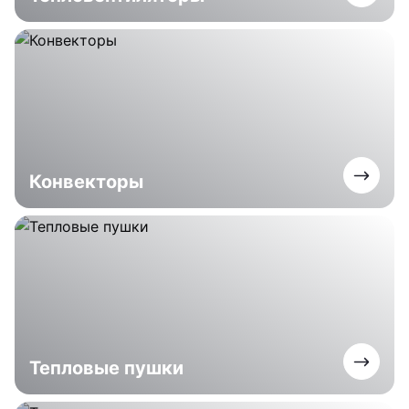
Конвекторы
Тепловые пушки