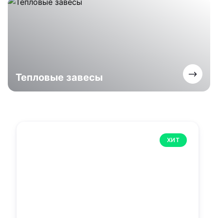
Тепловые завесы
ХИТ