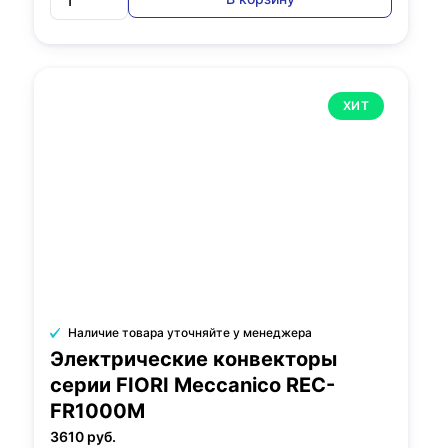
ХИТ
Наличие товара уточняйте у менеджера
Электрические конвекторы
серии FIORI Meccanico REC-
FR1000M
3610 руб.