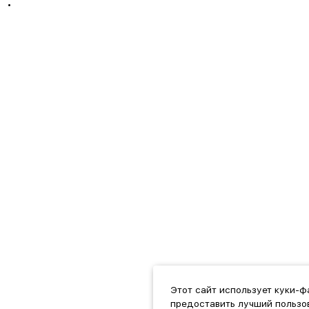
•
Этот сайт использует куки-ф
предоставить лучший пользов