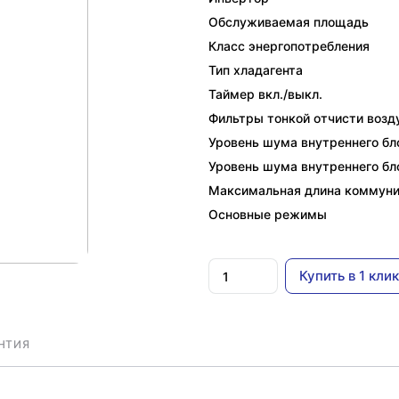
Обслуживаемая площадь
Класс энергопотребления
Тип хладагента
Таймер вкл./выкл.
Фильтры тонкой отчисти возд
Уровень шума внутреннего бло
Уровень шума внутреннего бло
Максимальная длина коммун
Основные режимы
Купить в 1 клик
НТИЯ