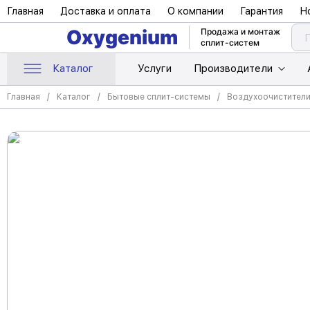
Главная
Доставка и оплата
О компании
Гарантия
Н
Oxygenium
Продажа и монтаж
сплит-систем
Каталог
Услуги
Производители
Главная
Каталог
Бытовые сплит-системы
Воздухоочистители