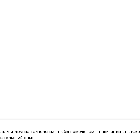
айлы и другие технологии, чтобы помочь вам в навигации, а также
ательский опыт.