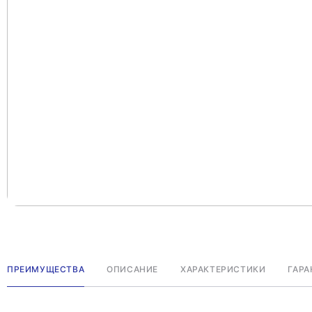
ПРЕИМУЩЕСТВА
ОПИСАНИЕ
ХАРАКТЕРИСТИКИ
ГАРА