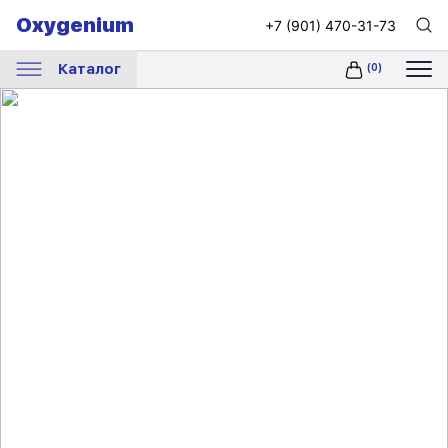
Oxygenium
+7 (901) 470-31-73
Каталог