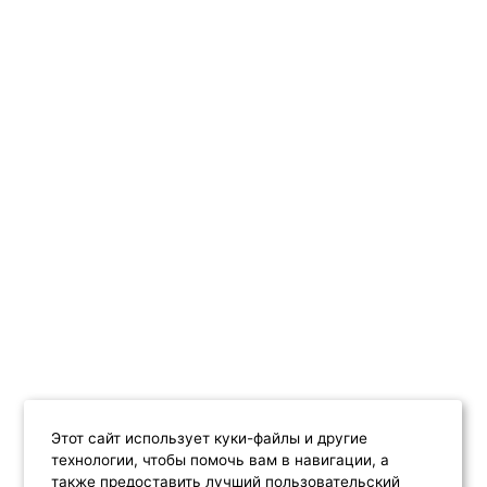
Этот сайт использует куки-файлы и другие
технологии, чтобы помочь вам в навигации, а
также предоставить лучший пользовательский