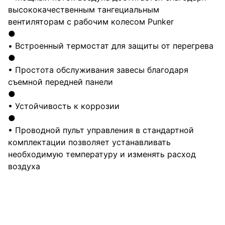
высококачественным тангециальным
вентиляторам с рабочим колесом Punker
●
• Встроенный термостат для защиты от перегрева
●
• Простота обслуживания завесы благодаря
съемной передней панели
●
• Устойчивость к коррозии
●
• Проводной пульт управления в стандартной
комплектации позволяет устанавливать
необходимую температуру и изменять расход
воздуха