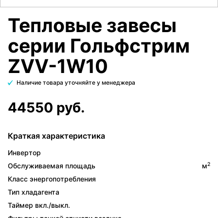
Тепловые завесы
серии Гольфстрим
ZVV-1W10
Наличие товара уточняйте у менеджера
44550 руб.
Краткая характеристика
Инвертор
2
Обслуживаемая площадь
м
Класс энергопотребления
Тип хладагента
Таймер вкл./выкл.