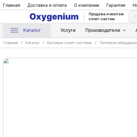
Главная
Доставка и оплата
О компании
Гарантия
Н
Oxygenium
Продажа и монтаж
сплит-систем
Каталог
Услуги
Производители
Главная
Каталог
Бытовые сплит-системы
Тепловое оборудова