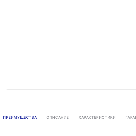
ПРЕИМУЩЕСТВА
ОПИСАНИЕ
ХАРАКТЕРИСТИКИ
ГАРА