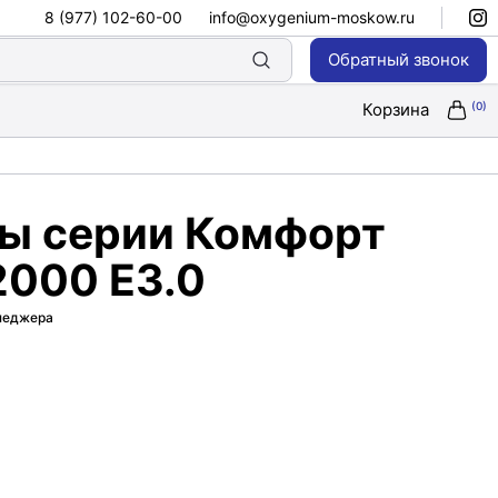
8 (977) 102-60-00
info@oxygenium-moskow.ru
Обратный звонок
Корзина
ы серии Комфорт
2000 E3.0
енеджера