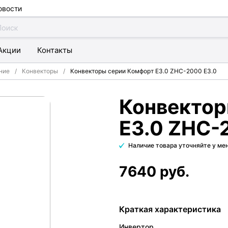
овости
Акции
Контакты
ние
Конвекторы
Конвекторы серии Комфорт E3.0 ZHC-2000 E3.0
Конвектор
E3.0 ZHC-
Наличие товара уточняйте у м
7640 руб.
Краткая характеристика
Инвертор