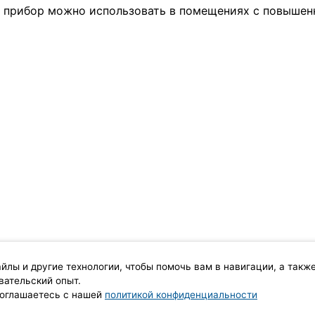
4 прибор можно использовать в помещениях с повышен
айлы и другие технологии, чтобы помочь вам в навигации, а такж
вательский опыт.
 соглашаетесь с нашей
политикой конфиденциальности