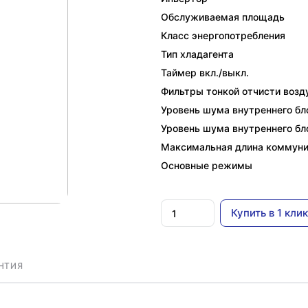
Обслуживаемая площадь
Класс энергопотребления
Тип хладагента
Таймер вкл./выкл.
Фильтры тонкой отчисти возд
Уровень шума внутреннего бло
Уровень шума внутреннего бло
Максимальная длина коммун
Основные режимы
Купить в 1 клик
НТИЯ