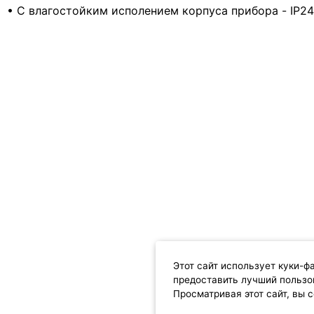
• С влагостойким исполением корпуса прибора - IP2
Этот сайт использует куки-ф
предоставить лучший пользо
Просматривая этот сайт, вы