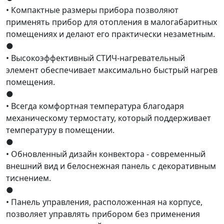
• Компактные размеры прибора позволяют
применять прибор для отопления в малогабаритных
помещениях и делают его практически незаметным.
●
• Высокоэффективный СТИЧ-нагревательный
элемент обеспечивает максимально быстрый нагрев
помещения.
●
• Всегда комфортная температура благодаря
механическому термостату, который поддерживает
температуру в помещении.
●
• Обновленный дизайн конвектора - современный
внешний вид и белоснежная панель с декоративным
тиснением.
●
• Панель управления, расположенная на корпусе,
позволяет управлять прибором без применения