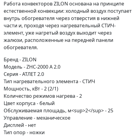
Работа конвекторов ZILON основана на принципе
естественной конвекции: холодный воздух поступает
внутрь обогревателя через отверстия в нижней
части и, проходя через нагревательный СТИЧ-
элемент, уже нагретый воздух выходит через
жалюзи, расположенные на передней панели
обогревателя.
Бренд - ZILON
Модель - ZHC-2000 А 2.0
Серия - АТЛЕТ 2.0
Тип нагревательного элемента - СТИЧ
Мощность, кВт - 2 (2/1)
Количество режимов нагрева - 2
Цвет корпуса - белый
Обслуживаемая площадь, м<sup>2</sup> - 25
Управление - механическое
Дисплей - нет
Тип опор - ножки