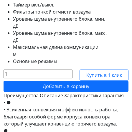
Таймер вкл./выкл.
Фильтры тонкой отчисти воздуха
Уровень шума внутреннего блока, мин.
дБ
Уровень шума внутреннего блока, макс.
дБ
Максимальная длина коммуникации
м
Основные режимы
Купить в 1 клик
Добавить в корзину
Преимущества
Описание
Характеристики
Гарантия
• ●
• Усиленная конвекция и эффективность работы,
благодаря особой форме корпуса конвектора
который улучшает конвенцию горячего воздуха.
●