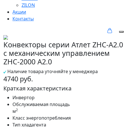
ZILON
Акции
Контакты
Конвекторы серии Атлет ZHC-A2.0
с механическим управлением
ZHC-2000 A2.0
Наличие товара уточняйте у менеджера
4740 руб.
Краткая характеристика
Инвертор
Обслуживаемая площадь
2
м
Класс энергопотребления
Тип хладагента