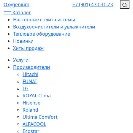
Oxygenium
+7 (901) 470-31-73
Каталог
Настенные сплит-системы
Воздухоочистители и увлажнители
Тепловое оборудование
Новинки
Хиты продаж
Услуги
Производители
Hitachi
FUNAI
LG
ROYAL Clima
Hisense
Roland
Ultima Comfort
ALFACOOL
Ecostar