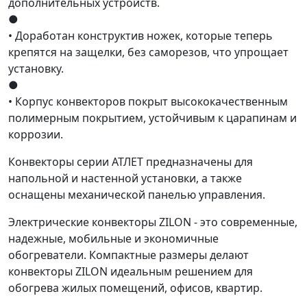
дополнительных устройств.
●
• Доработан конструктив ножек, которые теперь
крепятся на защелки, без саморезов, что упрощает
установку.
●
• Корпус конвекторов покрыт высококачественным
полимерным покрытием, устойчивым к царапинам и
коррозии.
Конвекторы серии АТЛЕТ предназначены для
напольной и настенной установки, а также
оснащены механической панелью управления.
Электрические конвекторы ZILON - это современные,
надежные, мобильные и экономичные
обогреватели. Компактные размеры делают
конвекторы ZILON идеальным решением для
обогрева жилых помещений, офисов, квартир.