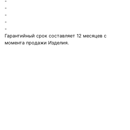
-
-
-
-
-
Гарантийный срок составляет 12 месяцев с
момента продажи Изделия.