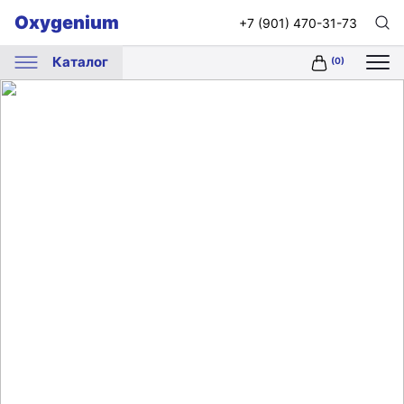
Oxygenium
+7 (901) 470-31-73
Каталог