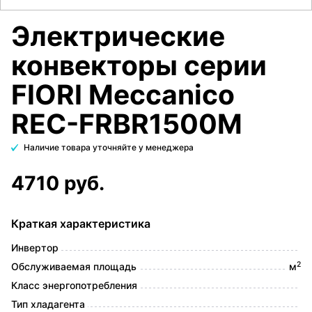
Электрические
конвекторы серии
FIORI Meccanico
REC-FRBR1500M
Наличие товара уточняйте у менеджера
4710 руб.
Краткая характеристика
Инвертор
2
Обслуживаемая площадь
м
Класс энергопотребления
Тип хладагента