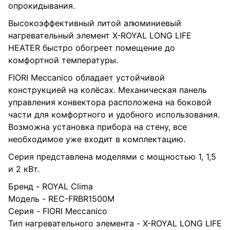
опрокидывания.
Высокоэффективный литой алюминиевый
нагревательный элемент X-ROYAL LONG LIFE
HEATER быстро обогреет помещение до
комфортной температуры.
FIORI Meccanico обладает устойчивой
конструкцией на колёсах. Механическая панель
управления конвектора расположена на боковой
части для комфортного и удобного использования.
Возможна установка прибора на стену, все
необходимое уже входит в комплектацию.
Серия представлена моделями с мощностью 1, 1,5
и 2 кВт.
Бренд - ROYAL Clima
Модель - REC-FRBR1500M
Серия - FIORI Meccanico
Тип нагревательного элемента - X-ROYAL LONG LIFE