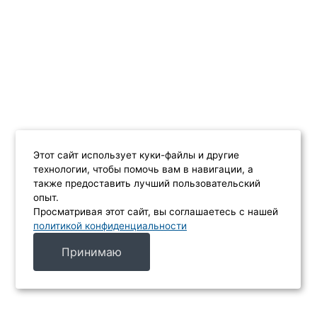
Этот сайт использует куки-файлы и другие
технологии, чтобы помочь вам в навигации, а
также предоставить лучший пользовательский
опыт.
Просматривая этот сайт, вы соглашаетесь с нашей
политикой конфиденциальности
Принимаю