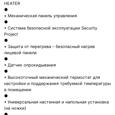
HEATER
●
• Механическая панель управления
●
• Система безопасной эксплуатации Security
Project
●
• Защита от перегрева – безопасный нагрев
лицевой панели
●
• Датчик опрокидывания
●
• Высокоточный механический термостат для
настройки и поддержания требуемой температуры
в помещении
●
• Универсальная настенная и напольная установка
(на ножки)
●