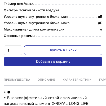
Таймер вкл./выкл.
Фильтры тонкой отчисти воздуха
Уровень шума внутреннего блока, мин.
дБ
Уровень шума внутреннего блока, макс.
дБ
Максимальная длина коммуникации
м
Основные режимы
Купить в 1 клик
Добавить в корзину
ПРЕИМУЩЕСТВА
ОПИСАНИЕ
ХАРАКТЕРИСТИКИ
ГАР
• ●
• Высокоэффективный литой алюминиевый
нагревательный элемент X-ROYAL LONG LIFE