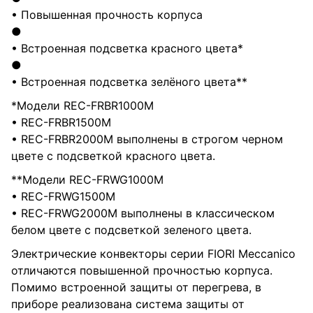
• Повышенная прочность корпуса
●
• Встроенная подсветка красного цвета*
●
• Встроенная подсветка зелёного цвета**
*Модели REC-FRBR1000M
• REC-FRBR1500M
• REC-FRBR2000M выполнены в строгом черном
цвете с подсветкой красного цвета.
**Модели REC-FRWG1000M
• REC-FRWG1500M
• REC-FRWG2000M выполнены в классическом
белом цвете с подсветкой зеленого цвета.
Электрические конвекторы серии FIORI Meccanico
отличаются повышенной прочностью корпуса.
Помимо встроенной защиты от перегрева, в
приборе реализована система защиты от