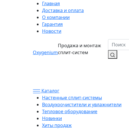
Главная
Доставка и оплата
О компании
Гарантия
Новости
Продажа и монтаж
Oxygenium
сплит-систем
Каталог
Настенные сплит-системы
Воздухоочистители и увлажнители
Тепловое оборудование
Новинки
Хиты продаж