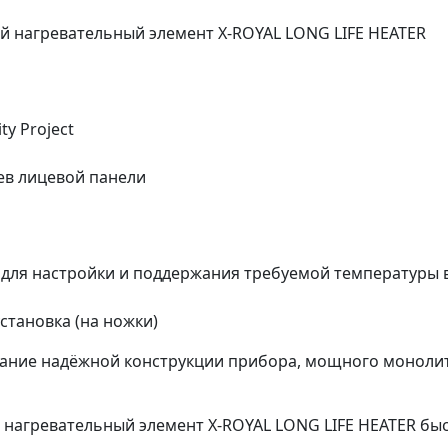
 нагревательный элемент X-ROYAL LONG LIFE HEATER
ty Project
рев лицевой панели
 для настройки и поддержания требуемой температуры
становка (на ножки)
етание надёжной конструкции прибора, мощного моноли
нагревательный элемент X-ROYAL LONG LIFE HEATER бы