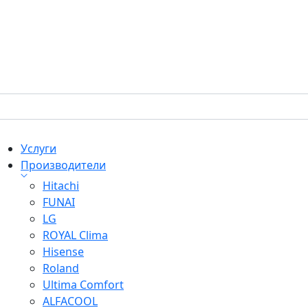
Услуги
Производители
Hitachi
FUNAI
LG
ROYAL Clima
Hisense
Roland
Ultima Comfort
ALFACOOL