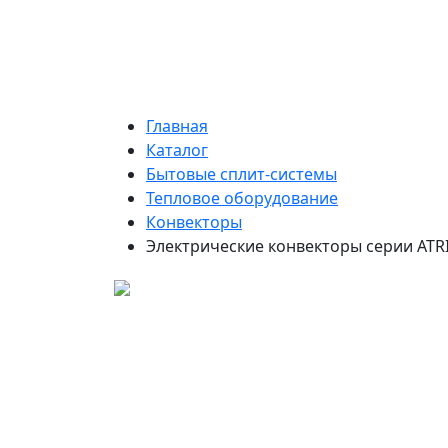
Главная
Каталог
Бытовые сплит-системы
Тепловое оборудование
Конвекторы
Электрические конвекторы серии ATR