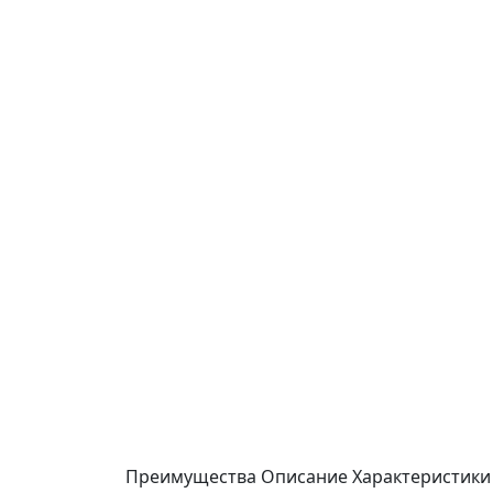
Преимущества
Описание
Характеристики