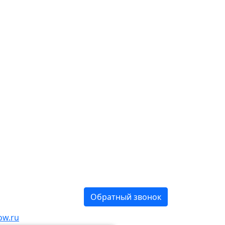
Обратный звонок
ow.ru