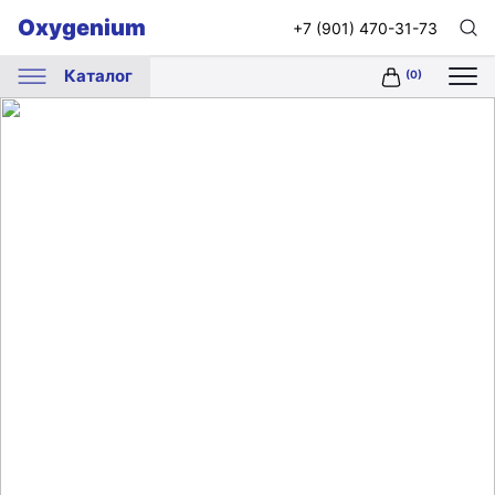
Oxygenium
+7 (901) 470-31-73
Каталог