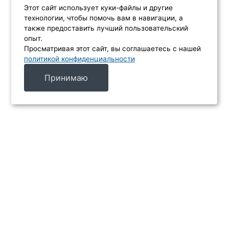
Этот сайт использует куки-файлы и другие
технологии, чтобы помочь вам в навигации, а
также предоставить лучший пользовательский
опыт.
Просматривая этот сайт, вы соглашаетесь с нашей
политикой конфиденциальности
Принимаю
МЕНЮ
Каталог
Услуги
Производители
Акции
Контакты
ИНФОРМАЦИЯ