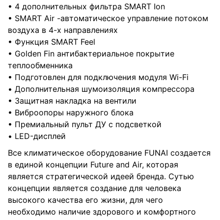
• 4 дополнительных фильтра SMART Ion
• SMART Air -автоматическое управление потоком
воздуха в 4-х направлениях
• Функция SMART Feel
• Golden Fin антибактериальное покрытие
теплообменника
• Подготовлен для подключения модуля Wi-Fi
• Дополнительная шумоизоляция компрессора
• Защитная накладка на вентили
• Виброопоры наружного блока
• Премиальный пульт ДУ с подсветкой
• LED-дисплей
Все климатическое оборудование FUNAI создается
в единой концепции Future and Air, которая
является стратегической идеей бренда. Сутью
концепции является создание для человека
высокого качества его жизни, для чего
необходимо наличие здорового и комфортного