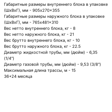
Габаритные размеры внутреннего блока в упаковке
(ШхВхГ), мм - 905x270x355
Габаритные размеры наружного блока в упаковке
(ШхВхГ), мм - 765x481x310
Вес нетто внутреннего блока, кг - 8
Вес нетто наружного блока, кг - 21
Вес брутто внутреннего блока, кг - 10
Вес брутто наружного блока, кг - 22.5
Диаметр жидкостной трубы, мм (дюйм) - 6,35
(1/4")
Диаметр газовой трубы, мм (дюйм) - 9,53 (3/8")
Максимальная длина трассы, м - 15
36+24 месяца