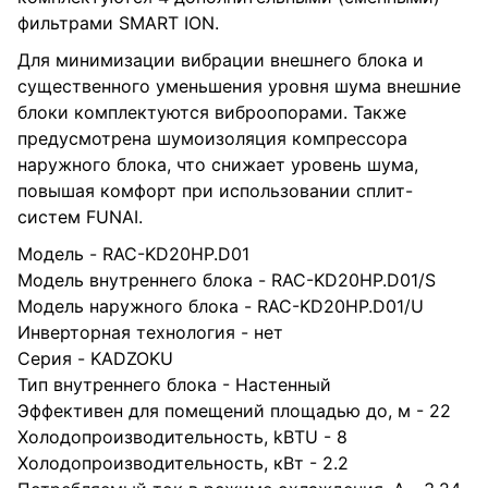
фильтрами SMART ION.
Для минимизации вибрации внешнего блока и
существенного уменьшения уровня шума внешние
блоки комплектуются виброопорами. Также
предусмотрена шумоизоляция компрессора
наружного блока, что снижает уровень шума,
повышая комфорт при использовании сплит-
систем FUNAI.
Модель - RAC-KD20HP.D01
Модель внутреннего блока - RAC-KD20HP.D01/S
Модель наружного блока - RAC-KD20HP.D01/U
Инверторная технология - нет
Серия - KADZOKU
Тип внутреннего блока - Настенный
Эффективен для помещений площадью до, м - 22
Холодопроизводительность, kBTU - 8
Холодопроизводительность, кВт - 2.2