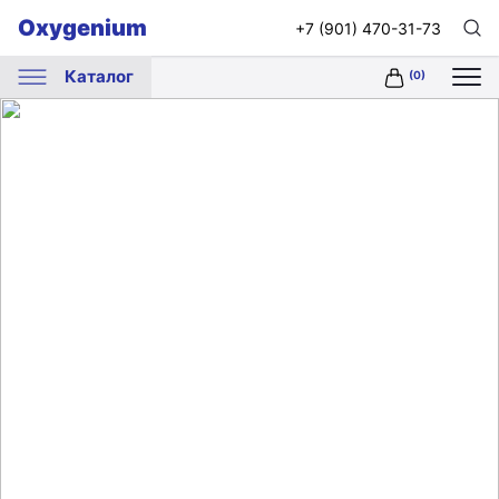
Oxygenium
+7 (901) 470-31-73
Каталог