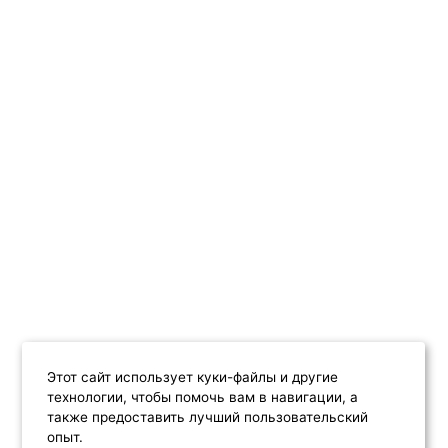
Этот сайт использует куки-файлы и другие
технологии, чтобы помочь вам в навигации, а
также предоставить лучший пользовательский
опыт.