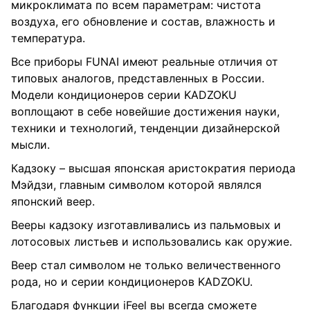
микроклимата по всем параметрам: чистота
воздуха, его обновление и состав, влажность и
температура.
Все приборы FUNAI имеют реальные отличия от
типовых аналогов, представленных в России.
Модели кондиционеров серии KADZOKU
воплощают в себе новейшие достижения науки,
техники и технологий, тенденции дизайнерской
мысли.
Кадзоку – высшая японская аристократия периода
Мэйдзи, главным символом которой являлся
японский веер.
Вееры кадзоку изготавливались из пальмовых и
лотосовых листьев и использовались как оружие.
Веер стал символом не только величественного
рода, но и серии кондиционеров KADZOKU.
Благодаря функции iFeel вы всегда сможете