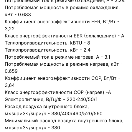
Потребляемый ток в режиме охлаждения, A - 3.24
Потребляемая мощность в режиме охлаждения,
кВт - 0.683
Коэффициент энергоэффективности EER, Вт/Вт -
3,22
Класс энергоэффективности EER (охлаждение) - A
Теплопроизводительность, kBTU - 8
Теплопроизводительность, кВт - 2.4
Потребляемый ток в режиме нагрева, A - 3.1
Потребляемая мощность в режиме нагрева, кВт -
0.659
Коэффициент энергоэффективности COP, Вт/Вт -
3,64
Класс энергоэффективности COP (нагрев) -A
Электропитание, В/Гц/Ф - 220-240/50/1
Расход воздуха внутреннего блока,
м<sup>3</sup>/ч - 380/400/460/520/560
Минимальный расход воздуха внутреннего блока,
м<sup>3</sup>/ч - 380