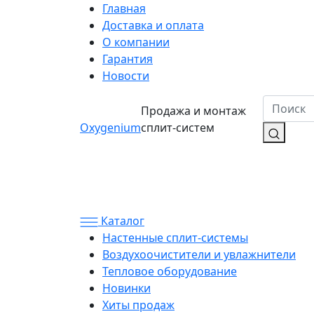
Главная
Доставка и оплата
О компании
Гарантия
Новости
Продажа и монтаж
Oxygenium
сплит-систем
Каталог
Настенные сплит-системы
Воздухоочистители и увлажнители
Тепловое оборудование
Новинки
Хиты продаж