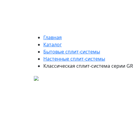
Главная
Каталог
Бытовые сплит-системы
Настенные сплит-системы
Классическая сплит-система серии G