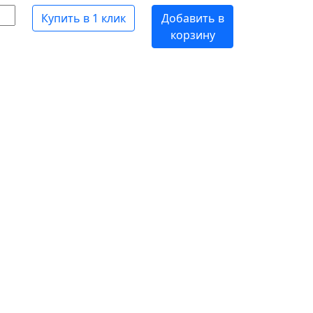
Купить в 1 клик
Добавить в
корзину