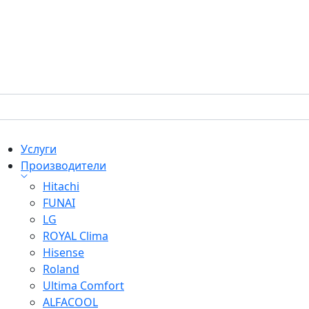
Услуги
Производители
Hitachi
FUNAI
LG
ROYAL Clima
Hisense
Roland
Ultima Comfort
ALFACOOL