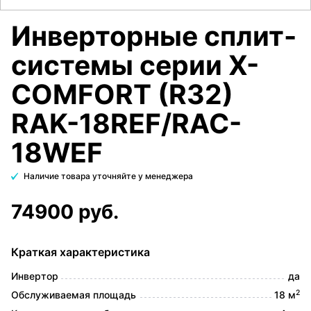
Инверторные сплит-
системы серии X-
COMFORT (R32)
RAK-18REF/RAC-
18WEF
Наличие товара уточняйте у менеджера
74900 руб.
Краткая характеристика
Инвертор
да
2
Обслуживаемая площадь
18 м