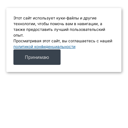
Этот сайт использует куки-файлы и другие
технологии, чтобы помочь вам в навигации, а
также предоставить лучший пользовательский
опыт.
Просматривая этот сайт, вы соглашаетесь с нашей
политикой конфиденциальности
Принимаю
МЕНЮ
Каталог
Услуги
Производители
Акции
Контакты