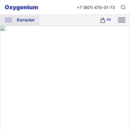
Oxygenium
+7 (901) 470-31-73
Каталог