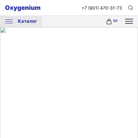
Oxygenium
+7 (901) 470-31-73
Каталог