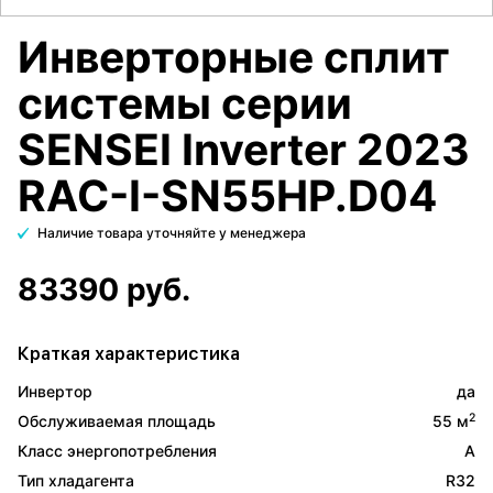
Инверторные сплит
системы серии
SENSEI Inverter 2023
RAC-I-SN55HP.D04
Наличие товара уточняйте у менеджера
83390 руб.
Краткая характеристика
Инвертор
да
2
Обслуживаемая площадь
55 м
Класс энергопотребления
A
Тип хладагента
R32