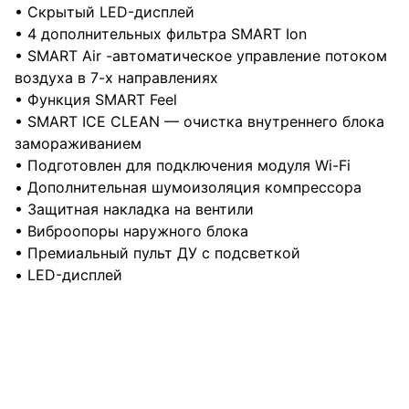
• Скрытый LED-дисплей
• 4 дополнительных фильтра SMART Ion
• SMART Air -автоматическое управление потоком
воздуха в 7-х направлениях
• Функция SMART Feel
• SMART ICE CLEAN — очистка внутреннего блока
замораживанием
• Подготовлен для подключения модуля Wi-Fi
• Дополнительная шумоизоляция компрессора
• Защитная накладка на вентили
• Виброопоры наружного блока
• Премиальный пульт ДУ с подсветкой
• LED-дисплей