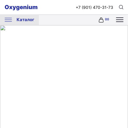
Oxygenium
+7 (901) 470-31-73
Каталог