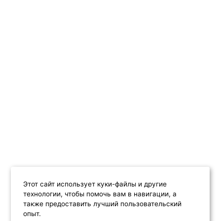
Этот сайт использует куки-файлы и другие
технологии, чтобы помочь вам в навигации, а
также предоставить лучший пользовательский
опыт.