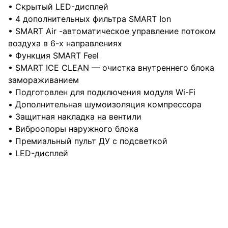
• Скрытый LED-дисплей
• 4 дополнительных фильтра SMART Ion
• SMART Air -автоматическое управление потоком
воздуха в 6-х направлениях
• Функция SMART Feel
• SMART ICE CLEAN — очистка внутреннего блока
замораживанием
• Подготовлен для подключения модуля Wi-Fi
• Дополнительная шумоизоляция компрессора
• Защитная накладка на вентили
• Виброопоры наружного блока
• Премиальный пульт ДУ с подсветкой
• LED-дисплей