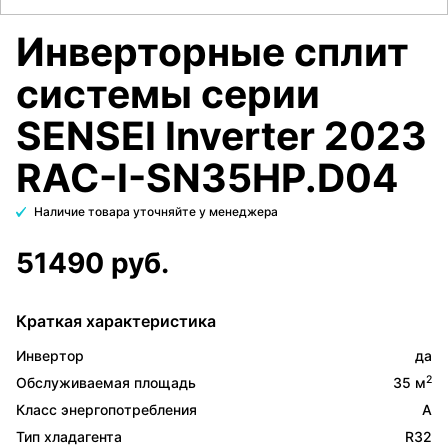
Инверторные сплит
системы серии
SENSEI Inverter 2023
RAC-I-SN35HP.D04
Наличие товара уточняйте у менеджера
51490 руб.
Краткая характеристика
Инвертор
да
2
Обслуживаемая площадь
35 м
Класс энергопотребления
A
Тип хладагента
R32