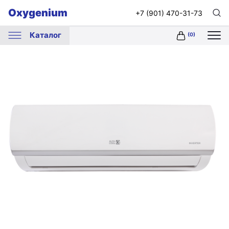
Oxygenium
+7 (901) 470-31-73
Каталог