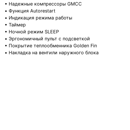
• Надежные компрессоры GMCC
• Функция Autorestart
• Индикация режима работы
• Таймер
• Ночной режим SLEEP
• Эргономичный пульт с подсветкой
• Покрытие теплообменника Golden Fin
• Накладка на вентили наружного блока