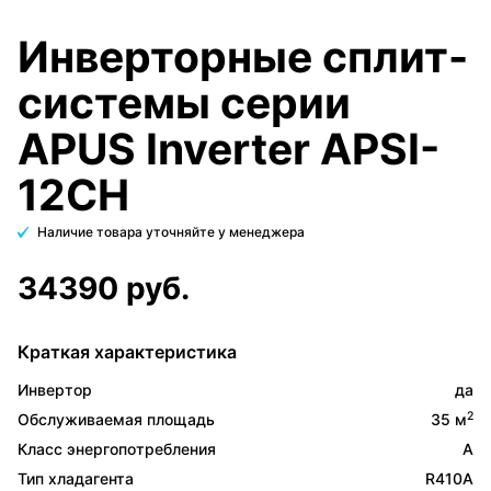
Инверторные сплит-
системы серии
APUS Inverter APSI-
12CH
Наличие товара уточняйте у менеджера
34390 руб.
Краткая характеристика
Инвертор
да
2
Обслуживаемая площадь
35 м
Класс энергопотребления
A
Тип хладагента
R410A