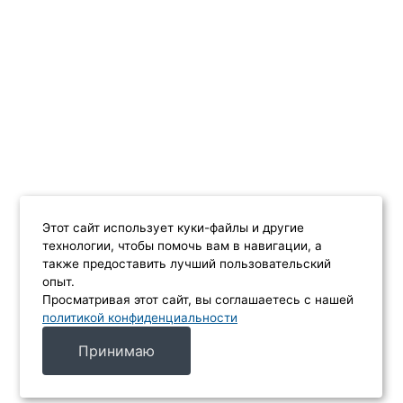
Этот сайт использует куки-файлы и другие
технологии, чтобы помочь вам в навигации, а
также предоставить лучший пользовательский
опыт.
Просматривая этот сайт, вы соглашаетесь с нашей
политикой конфиденциальности
Принимаю