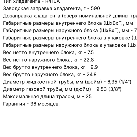
Тип хладагента - R410A
Заводская заправка хладагента, г - 590
Дозаправка хладагента (сверх номинальной длины трас
Габаритные размеры внутреннего блока (ШхВхГ), мм 
Габаритные размеры наружного блока (ШхВхГ), мм -
Габаритные размеры внутреннего блока в упаковке (
Габаритные размеры наружного блока в упаковке (Шх
Вес нетто внутреннего блока, кг - 7.5
Вес нетто наружного блока, кг - 22.8
Вес брутто внутреннего блока, кг - 9.9
Вес брутто наружного блока, кг - 24.8
Диаметр жидкостной трубы, мм (дюйм) - 6,35 (1/4")
Диаметр газовой трубы, мм (дюйм) - 9,53 (3/8")
Максимальная длина трассы, м - 25
Гарантия - 36 месяцев.