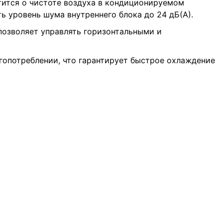
тится о чистоте воздуха в кондиционируемом
 уровень шума внутреннего блока до 24 дБ(А).
позволяет управлять горизонтальными и
гопотреблении, что гарантирует быстрое охлаждение