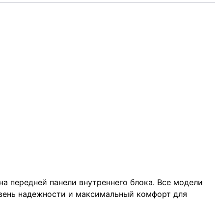
а передней панели внутреннего блока. Все модели
овень надежности и максимальный комфорт для