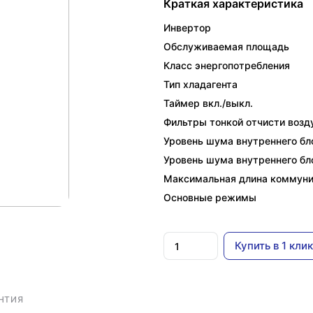
Краткая характеристика
Инвертор
Обслуживаемая площадь
Класс энергопотребления
Тип хладагента
Таймер вкл./выкл.
Фильтры тонкой отчисти возд
Уровень шума внутреннего бло
Уровень шума внутреннего бло
Максимальная длина коммун
Основные режимы
Купить в 1 клик
НТИЯ