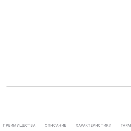
ПРЕИМУЩЕСТВА
ОПИСАНИЕ
ХАРАКТЕРИСТИКИ
ГАРА