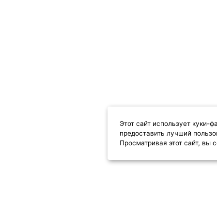
Этот сайт использует куки-ф
предоставить лучший пользо
Просматривая этот сайт, вы
МЕНЮ
ИНФОРМАЦИЯ
Каталог
Главная