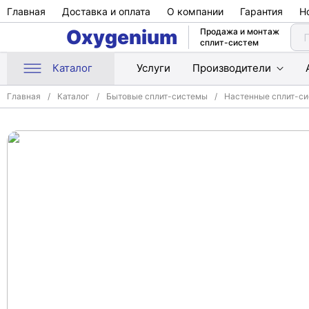
Главная
Доставка и оплата
О компании
Гарантия
Н
Oxygenium
Продажа и монтаж
сплит-систем
Каталог
Услуги
Производители
Главная
Каталог
Бытовые сплит-системы
Настенные сплит-с