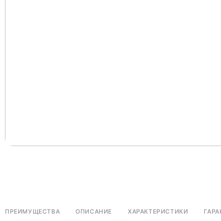
ПРЕИМУЩЕСТВА
ОПИСАНИЕ
ХАРАКТЕРИСТИКИ
ГАРА