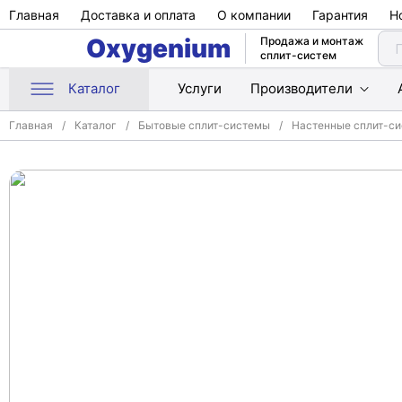
Главная
Доставка и оплата
О компании
Гарантия
Н
Oxygenium
Продажа и монтаж
сплит-систем
Каталог
Услуги
Производители
Главная
Каталог
Бытовые сплит-системы
Настенные сплит-с