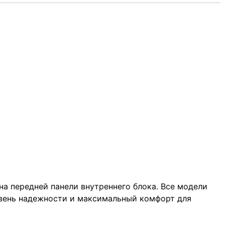
а передней панели внутреннего блока. Все модели
овень надежности и максимальный комфорт для