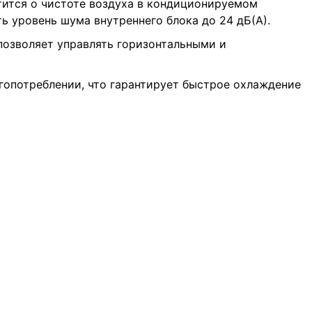
тится о чистоте воздуха в кондиционируемом
 уровень шума внутреннего блока до 24 дБ(А).
позволяет управлять горизонтальными и
гопотреблении, что гарантирует быстрое охлаждение