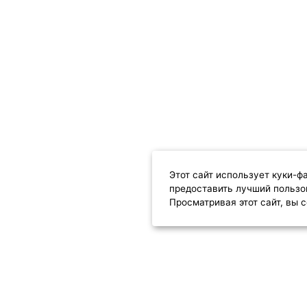
Этот сайт использует куки-ф
предоставить лучший пользо
Просматривая этот сайт, вы
МЕНЮ
ИНФОРМАЦИЯ
Каталог
Главная