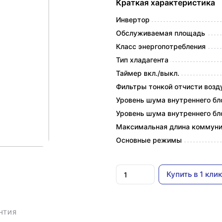
Краткая характеристика
Инвертор
Обслуживаемая площадь
Класс энергопотребления
Тип хладагента
Таймер вкл./выкл.
Фильтры тонкой отчисти возд
Уровень шума внутреннего бло
Уровень шума внутреннего бло
Максимальная длина коммун
Основные режимы
Купить в 1 клик
НТИЯ