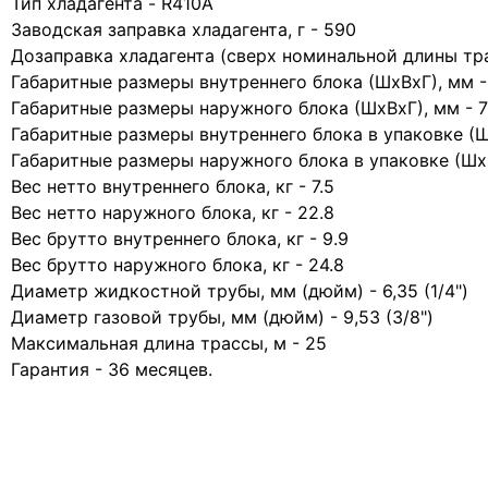
Тип хладагента - R410A
Заводская заправка хладагента, г - 590
Дозаправка хладагента (сверх номинальной длины трас
Габаритные размеры внутреннего блока (ШхВхГ), мм 
Габаритные размеры наружного блока (ШхВхГ), мм -
Габаритные размеры внутреннего блока в упаковке (
Габаритные размеры наружного блока в упаковке (Шх
Вес нетто внутреннего блока, кг - 7.5
Вес нетто наружного блока, кг - 22.8
Вес брутто внутреннего блока, кг - 9.9
Вес брутто наружного блока, кг - 24.8
Диаметр жидкостной трубы, мм (дюйм) - 6,35 (1/4")
Диаметр газовой трубы, мм (дюйм) - 9,53 (3/8")
Максимальная длина трассы, м - 25
Гарантия - 36 месяцев.