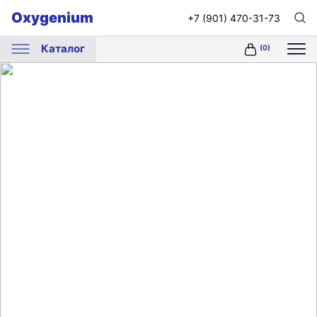
Oxygenium
+7 (901) 470-31-73
Каталог