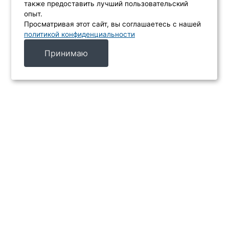
также предоставить лучший пользовательский
опыт.
Просматривая этот сайт, вы соглашаетесь с нашей
политикой конфиденциальности
Принимаю
МЕНЮ
Каталог
Услуги
Производители
Акции
Контакты
ИНФОРМАЦИЯ
Главная