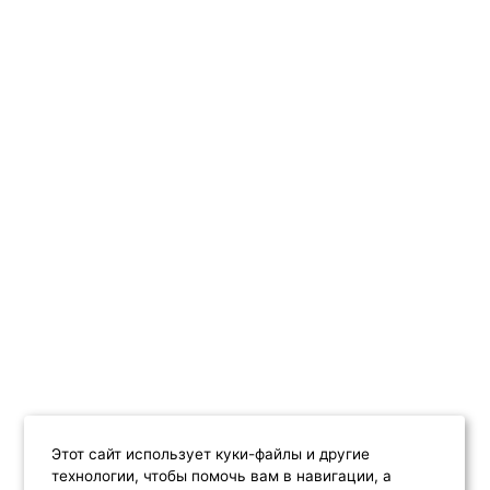
Этот сайт использует куки-файлы и другие
технологии, чтобы помочь вам в навигации, а