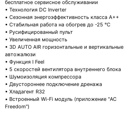
бесплатное сервисное обслуживании
• Технология DC Inverter
• Сезонная энергоэффективность класса А++
• Стабильная работа на обогрев до -25 °С
• Русифицированный пульт
• Увеличенная мощность
• 3D AUTO AIR горизонтальные и вертикальные
автожалюзи
• Функция I Feel
• 5 скоростей вентилятора внутреннего блока
• Шумоизоляция компрессора
• Двустороннее подключение дренажа
• Хладагент R32
• Встроенный Wi-Fi модуль (приложение "AC
Freedom")