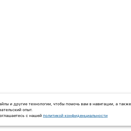
айлы и другие технологии, чтобы помочь вам в навигации, а также
ательский опыт.
соглашаетесь с нашей
политикой конфиденциальности