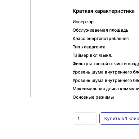
Краткая характеристика
Инвертор
Обслуживаемая площадь
Класс энергопотребления
Тип хладагента
Таймер вкл./выкл.
Фильтры тонкой отчисти возд
Уровень шума внутреннего бло
Уровень шума внутреннего бло
Максимальная длина коммун
Основные режимы
Купить в 1 клик