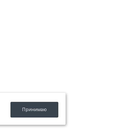
Принимаю