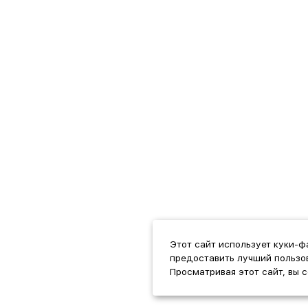
Этот сайт использует куки-ф
предоставить лучший пользов
Просматривая этот сайт, вы 